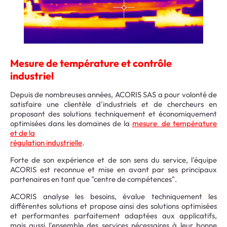
Mesure de température et contrôle
industriel
Depuis de nombreuses années, ACORIS SAS a pour volonté de
satisfaire une clientèle d'industriels et de chercheurs en
proposant des solutions techniquement et économiquement
optimisées dans les domaines de la
mesure de température
et de la
régulation industrielle
.
Forte de son expérience et de son sens du service, l'équipe
ACORIS est reconnue et mise en avant par ses principaux
partenaires en tant que "centre de compétences".
ACORIS analyse les besoins, évalue techniquement les
différentes solutions et propose ainsi des solutions optimisées
et performantes parfaitement adaptées aux applicatifs,
mais aussi l'ensemble des services nécessaires à leur bonne