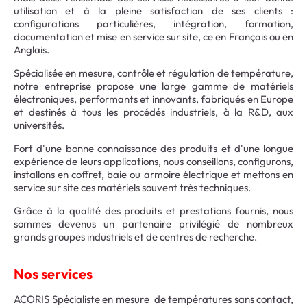
utilisation et à la pleine satisfaction de ses clients :
configurations particulières, intégration, formation,
documentation et mise en service sur site, ce en Français ou en
Anglais.
Spécialisée en mesure, contrôle et régulation de température,
notre entreprise propose une large gamme de matériels
électroniques, performants et innovants, fabriqués en Europe
et destinés à tous les procédés industriels, à la R&D, aux
universités.
Fort d'une bonne connaissance des produits et d'une longue
expérience de leurs applications, nous conseillons, configurons,
installons en coffret, baie ou armoire électrique et mettons en
service sur site ces matériels souvent très techniques.
Grâce à la qualité des produits et prestations fournis, nous
sommes devenus un partenaire privilégié de nombreux
grands groupes industriels et de centres de recherche.
Nos services
ACORIS Spécialiste en mesure de températures sans contact,