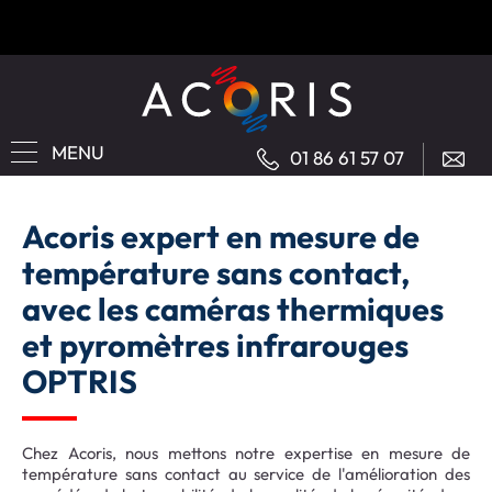
MENU
01 86 61 57 07
Acoris expert en mesure de
température sans contact,
avec les caméras thermiques
et pyromètres infrarouges
OPTRIS
Chez Acoris, nous mettons notre expertise en mesure de
température sans contact au service de l'amélioration des