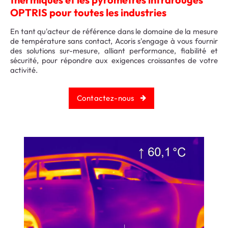
OPTRIS pour toutes les industries
En tant qu'acteur de référence dans le domaine de la mesure
de température sans contact, Acoris s'engage à vous fournir
des solutions sur-mesure, alliant performance, fiabilité et
sécurité, pour répondre aux exigences croissantes de votre
activité.
Contactez-nous