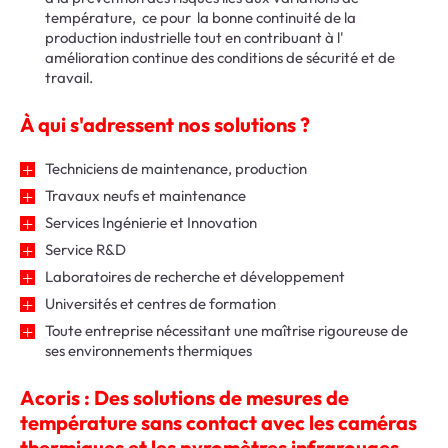
température, ce pour la bonne continuité de la
production industrielle tout en contribuant à l'
amélioration continue des conditions de sécurité et de
travail.
À qui s'adressent nos solutions ?
Techniciens de maintenance, production
Travaux neufs et maintenance
Services Ingénierie et Innovation
Service R&D
Laboratoires de recherche et développement
Universités et centres de formation
Toute entreprise nécessitant une maîtrise rigoureuse de
ses environnements thermiques
Acoris : Des solutions de mesures de
température sans contact avec les caméras
thermiques et les pyromètres infrarouges