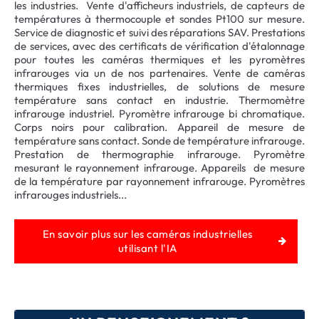
les industries. Vente d'afficheurs industriels, de capteurs de
températures à thermocouple et sondes Pt100 sur mesure.
Service de diagnostic et suivi des réparations SAV. Prestations
de services, avec des certificats de vérification d'étalonnage
pour toutes les caméras thermiques et les pyromètres
infrarouges via un de nos partenaires. Vente de caméras
thermiques fixes industrielles, de solutions de mesure
température sans contact en industrie. Thermomètre
infrarouge industriel. Pyromètre infrarouge bi chromatique.
Corps noirs pour calibration. Appareil de mesure de
température sans contact. Sonde de température infrarouge.
Prestation de thermographie infrarouge. Pyromètre
mesurant le rayonnement infrarouge. Appareils de mesure
de la température par rayonnement infrarouge. Pyromètres
infrarouges industriels...
En savoir plus sur les caméras industrielles
utilisant l'IA