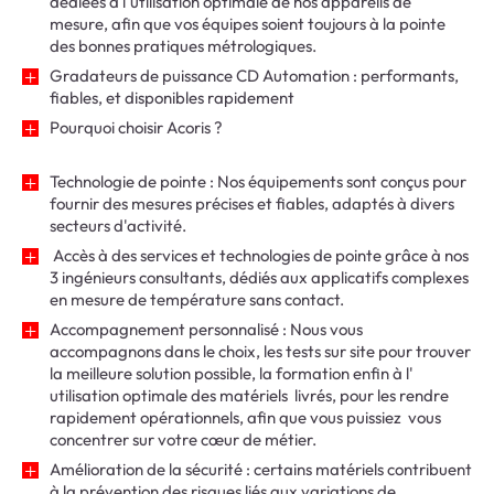
dédiées à l'utilisation optimale de nos appareils de
mesure, afin que vos équipes soient toujours à la pointe
des bonnes pratiques métrologiques.
Gradateurs de puissance CD Automation : performants,
fiables, et disponibles rapidement
Pourquoi choisir Acoris ?
Technologie de pointe : Nos équipements sont conçus pour
fournir des mesures précises et fiables, adaptés à divers
secteurs d'activité.
Accès à des services et technologies de pointe grâce à nos
3 ingénieurs consultants, dédiés aux applicatifs complexes
en mesure de température sans contact.
Accompagnement personnalisé : Nous vous
accompagnons dans le choix, les tests sur site pour trouver
la meilleure solution possible, la formation enfin à l'
utilisation optimale des matériels livrés, pour les rendre
rapidement opérationnels, afin que vous puissiez vous
concentrer sur votre cœur de métier.
Amélioration de la sécurité : certains matériels contribuent
à la prévention des risques liés aux variations de