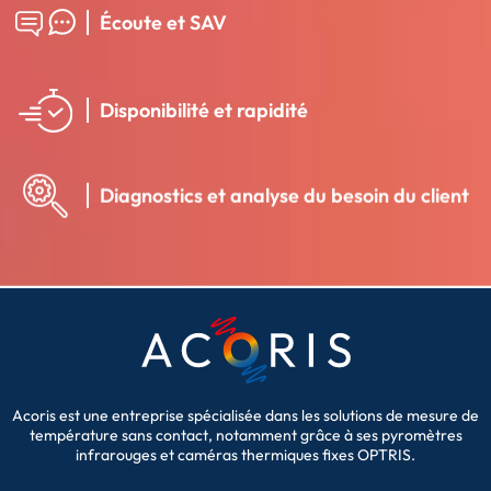
Écoute et SAV
Disponibilité et rapidité
Diagnostics et analyse du besoin du client
Acoris est une entreprise spécialisée dans les solutions de mesure de
température sans contact, notamment grâce à ses pyromètres
infrarouges et caméras thermiques fixes OPTRIS.