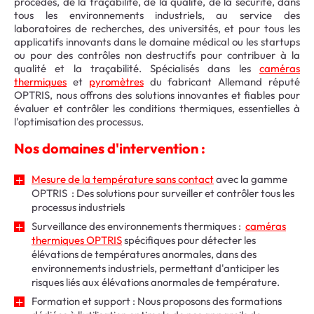
procédés, de la traçabilité, de la qualité, de la sécurité, dans
tous les environnements industriels, au service des
laboratoires de recherches, des universités, et pour tous les
applicatifs innovants dans le domaine médical ou les startups
ou pour des contrôles non destructifs pour contribuer à la
qualité et la traçabilité. Spécialisés dans les
caméras
thermiques
et
pyromètres
du fabricant Allemand réputé
OPTRIS, nous offrons des solutions innovantes et fiables pour
évaluer et contrôler les conditions thermiques, essentielles à
l'optimisation des processus.
Nos domaines d'intervention :
Mesure de la température sans contact
avec la gamme
OPTRIS : Des solutions pour surveiller et contrôler tous les
processus industriels
Surveillance des environnements thermiques :
caméras
thermiques OPTRIS
spécifiques pour détecter les
élévations de températures anormales, dans des
environnements industriels, permettant d'anticiper les
risques liés aux élévations anormales de température.
Formation et support : Nous proposons des formations