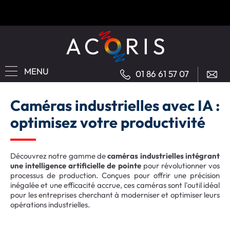
MENU
01 86 61 57 07
Caméras industrielles avec IA :
optimisez votre productivité
Découvrez notre gamme de
caméras industrielles intégrant
une intelligence artificielle de pointe
pour révolutionner vos
processus de production. Conçues pour offrir une précision
inégalée et une efficacité accrue, ces caméras sont l'outil idéal
pour les entreprises cherchant à moderniser et optimiser leurs
opérations industrielles.