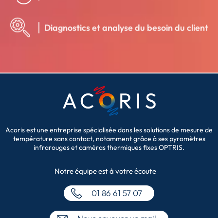
Diagnostics et analyse du besoin du client
Acoris est une entreprise spécialisée dans les solutions de mesure de
température sans contact, notamment grâce à ses pyromètres
infrarouges et caméras thermiques fixes OPTRIS.
Notre équipe
est à votre écoute
01 86 61 57 07