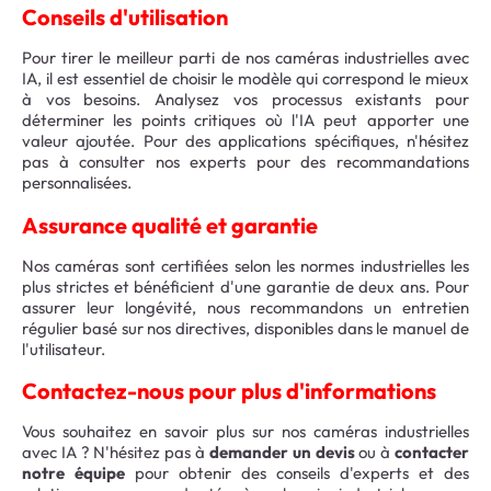
Conseils d'utilisation
Pour tirer le meilleur parti de nos caméras industrielles avec
IA, il est essentiel de choisir le modèle qui correspond le mieux
à vos besoins. Analysez vos processus existants pour
déterminer les points critiques où l'IA peut apporter une
valeur ajoutée. Pour des applications spécifiques, n'hésitez
pas à consulter nos experts pour des recommandations
personnalisées.
Assurance qualité et garantie
Nos caméras sont certifiées selon les normes industrielles les
plus strictes et bénéficient d'une garantie de deux ans. Pour
assurer leur longévité, nous recommandons un entretien
régulier basé sur nos directives, disponibles dans le manuel de
l'utilisateur.
Contactez-nous pour plus d'informations
Vous souhaitez en savoir plus sur nos caméras industrielles
avec IA ? N'hésitez pas à
demander un devis
ou à
contacter
notre équipe
pour obtenir des conseils d'experts et des