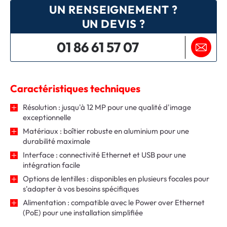
UN RENSEIGNEMENT ?
UN DEVIS ?
01 86 61 57 07
Caractéristiques techniques
Résolution : jusqu'à 12 MP pour une qualité d'image
exceptionnelle
Matériaux : boîtier robuste en aluminium pour une
durabilité maximale
Interface : connectivité Ethernet et USB pour une
intégration facile
Options de lentilles : disponibles en plusieurs focales pour
s'adapter à vos besoins spécifiques
Alimentation : compatible avec le Power over Ethernet
(PoE) pour une installation simplifiée