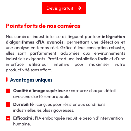
Devis gratuit
Points forts de nos caméras
Nos caméras industrielles se distinguent par leur
intégration
d'algorithmes d'IA avancés
, permettant une détection et
une analyse en temps réel. Grâce à leur conception robuste,
elles sont parfaitement adaptées aux environnements
industriels exigeants. Profitez d'une installation facile et d'une
interface utilisateur intuitive pour maximiser votre
productivité sans effort.
Avantages uniques
Qualité d'image supérieure
: capturez chaque détail
avec une clarté remarquable.
Durabilité
: conçues pour résister aux conditions
industrielles les plus rigoureuses.
Efficacité
: l'IA embarquée réduit le besoin d'intervention
humaine.