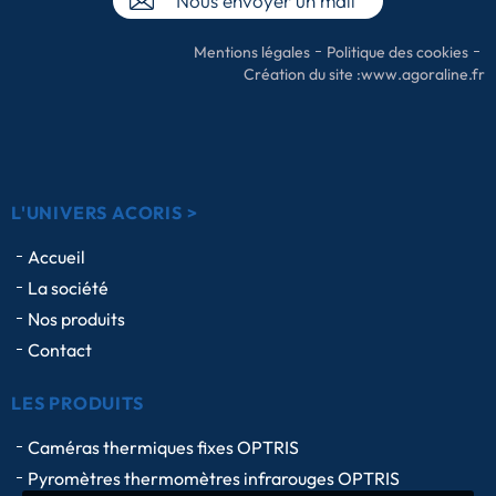
Nous envoyer un mail
Mentions légales
Politique des cookies
Création du site :
www.agoraline.fr
L'UNIVERS ACORIS >
Accueil
La société
Nos produits
Contact
LES PRODUITS
Caméras thermiques fixes OPTRIS
Pyromètres thermomètres infrarouges OPTRIS