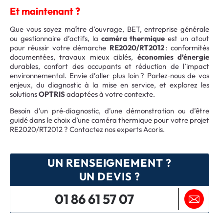
Et maintenant ?
Que vous soyez maître d’ouvrage, BET, entreprise générale
ou gestionnaire d’actifs, la
caméra thermique
est un atout
pour réussir votre démarche
RE2020/RT2012
: conformités
documentées, travaux mieux ciblés,
économies d’énergie
durables, confort des occupants et réduction de l’impact
environnemental. Envie d’aller plus loin ? Parlez‑nous de vos
enjeux, du diagnostic à la mise en service, et explorez les
solutions
OPTRIS
adaptées à votre contexte.
Besoin d’un pré‑diagnostic, d’une démonstration ou d’être
guidé dans le choix d’une caméra thermique pour votre projet
RE2020/RT2012 ? Contactez nos experts Acoris.
UN RENSEIGNEMENT ?
UN DEVIS ?
01 86 61 57 07