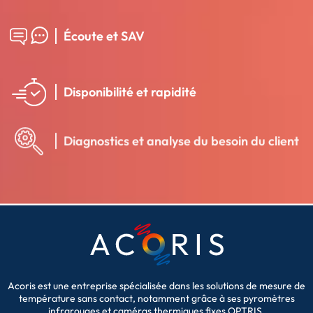
Écoute et SAV
Disponibilité et rapidité
Diagnostics et analyse du besoin du client
Acoris est une entreprise spécialisée dans les solutions de mesure de
température sans contact, notamment grâce à ses pyromètres
infrarouges et caméras thermiques fixes OPTRIS.