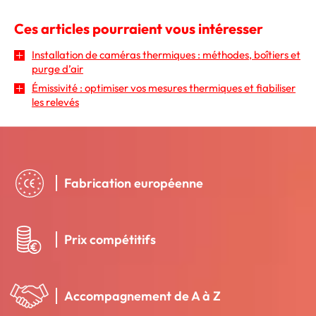
Ces articles pourraient vous intéresser
Installation de caméras thermiques : méthodes, boîtiers et
purge d’air
Émissivité : optimiser vos mesures thermiques et fiabiliser
les relevés
Fabrication européenne
Prix compétitifs
Accompagnement de A à Z