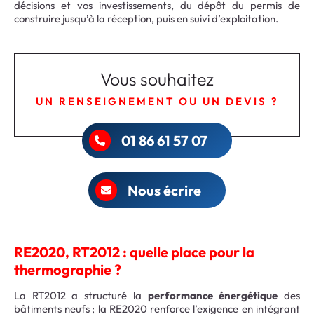
décisions et vos investissements, du dépôt du permis de
construire jusqu’à la réception, puis en suivi d’exploitation.
Vous souhaitez
UN RENSEIGNEMENT OU UN DEVIS ?
01 86 61 57 07
Nous écrire
RE2020, RT2012 : quelle place pour la
thermographie ?
La RT2012 a structuré la
performance énergétique
des
bâtiments neufs ; la RE2020 renforce l’exigence en intégrant