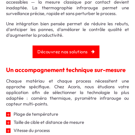
accessibles — la mesure classique par contact devient
inadaptée. La thermographie infrarouge permet une
surveillance précise, rapide et sans perturber le process.
Une intégration bien pensée permet de réduire les rebuts,
d’anticiper les pannes, d’améliorer le contrôle qualité et
d’augmenter la productivité.
Découvrez nos solutions
Un accompagnement technique sur-mesure
Chaque matériau et chaque process nécessitent une
approche spécifique. Chez Acoris, nous étudions votre
application afin de sélectionner la technologie la plus
adaptée : caméra thermique, pyromètre infrarouge ou
capteur multi-points.
Plage de température
Taille de cible et distance de mesure
Vitesse du process