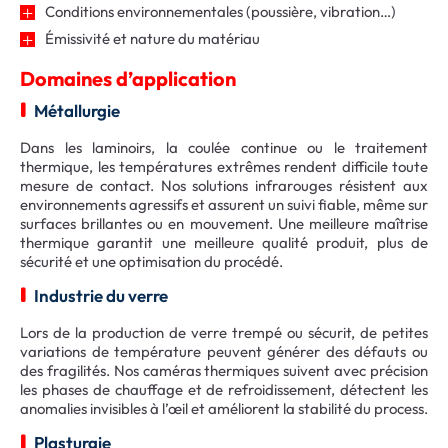
Conditions environnementales (poussière, vibration…)
Émissivité et nature du matériau
Domaines d’application
Métallurgie
Dans les laminoirs, la coulée continue ou le traitement
thermique, les températures extrêmes rendent difficile toute
mesure de contact. Nos solutions infrarouges résistent aux
environnements agressifs et assurent un suivi fiable, même sur
surfaces brillantes ou en mouvement. Une meilleure maîtrise
thermique garantit une meilleure qualité produit, plus de
sécurité et une optimisation du procédé.
Industrie du verre
Lors de la production de verre trempé ou sécurit, de petites
variations de température peuvent générer des défauts ou
des fragilités. Nos caméras thermiques suivent avec précision
les phases de chauffage et de refroidissement, détectent les
anomalies invisibles à l’œil et améliorent la stabilité du process.
Plasturgie