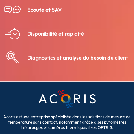
Écoute et SAV
Disponibilité et rapidité
Diagnostics et analyse du besoin du client
Acoris est une entreprise spécialisée dans les solutions de mesure de
température sans contact, notamment grâce à ses pyromètres
infrarouges et caméras thermiques fixes OPTRIS.