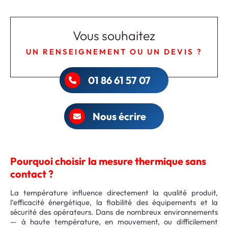
Vous souhaitez
UN RENSEIGNEMENT OU UN DEVIS ?
01 86 61 57 07
Nous écrire
Pourquoi choisir la mesure thermique sans
contact ?
La température influence directement la qualité produit,
l’efficacité énergétique, la fiabilité des équipements et la
sécurité des opérateurs. Dans de nombreux environnements
— à haute température, en mouvement, ou difficilement