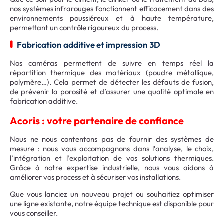
nos systèmes infrarouges fonctionnent efficacement dans des
environnements poussiéreux et à haute température,
permettant un contrôle rigoureux du process.
Fabrication additive et impression 3D
Nos caméras permettent de suivre en temps réel la
répartition thermique des matériaux (poudre métallique,
polymère…). Cela permet de détecter les défauts de fusion,
de prévenir la porosité et d’assurer une qualité optimale en
fabrication additive.
Acoris : votre partenaire de confiance
Nous ne nous contentons pas de fournir des systèmes de
mesure : nous vous accompagnons dans l’analyse, le choix,
l’intégration et l’exploitation de vos solutions thermiques.
Grâce à notre expertise industrielle, nous vous aidons à
améliorer vos process et à sécuriser vos installations.
Que vous lanciez un nouveau projet ou souhaitiez optimiser
une ligne existante, notre équipe technique est disponible pour
vous conseiller.