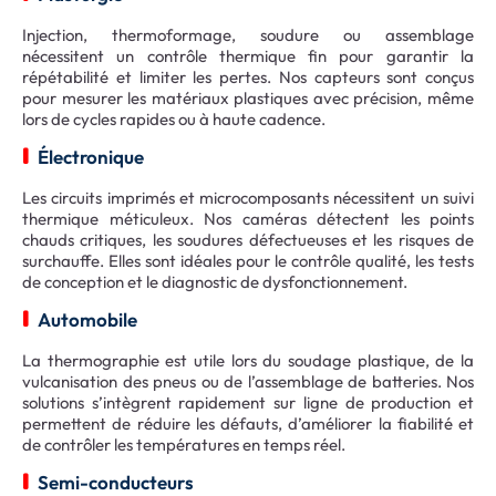
Injection, thermoformage, soudure ou assemblage
nécessitent un contrôle thermique fin pour garantir la
répétabilité et limiter les pertes. Nos capteurs sont conçus
pour mesurer les matériaux plastiques avec précision, même
lors de cycles rapides ou à haute cadence.
Électronique
Les circuits imprimés et microcomposants nécessitent un suivi
thermique méticuleux. Nos caméras détectent les points
chauds critiques, les soudures défectueuses et les risques de
surchauffe. Elles sont idéales pour le contrôle qualité, les tests
de conception et le diagnostic de dysfonctionnement.
Automobile
La thermographie est utile lors du soudage plastique, de la
vulcanisation des pneus ou de l’assemblage de batteries. Nos
solutions s’intègrent rapidement sur ligne de production et
permettent de réduire les défauts, d’améliorer la fiabilité et
de contrôler les températures en temps réel.
Semi-conducteurs