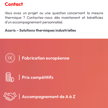
Contact
Vous avez un projet ou une question concernant la mesure
thermique ? Contactez-nous dès maintenant et bénéficiez
d’un accompagnement personnalisé.
Acoris – Solutions thermiques industrielles
Fabrication européenne
Prix compétitifs
Accompagnement de A à Z