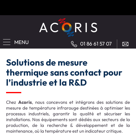
MENU
01 86 61 57 07
Solutions de mesure
thermique sans contact pour
l’industrie et la R&D
Chez
Acoris
, nous concevons et intégrons des solutions de
mesure de température infrarouge destinées à optimiser les
processus industriels, garantir la qualité et sécuriser les
installations. Nos équipements sont dédiés aux secteurs de la
production, de la recherche & développement et de la
maintenance, où la température est un indicateur critique.